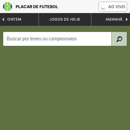
PLACAR DE FUTEBOL
AO VIVO
ONTEM
JOGOS DE HOJE
AMANHÃ