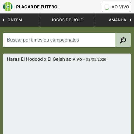
PLACAR DE FUTEBOL
AO VIVO
ONTEM
JOGOS DE HOJE
AMANHÃ
Haras El Hodood x El Geish ao vivo
- 03/05/2026