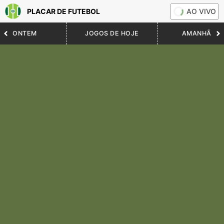
PLACAR DE FUTEBOL
AO VIVO
ONTEM
JOGOS DE HOJE
AMANHÃ