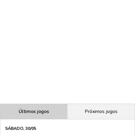
Últimos jogos
Próximos jogos
SÁBADO, 30/05