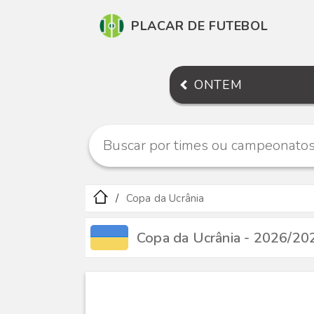
PLACAR DE FUTEBOL
ONTEM
Copa da Ucrânia
Copa da Ucrânia - 2026/20