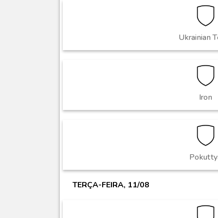
Ukrainian 
Iron
Pokutty
TERÇA-FEIRA, 11/08