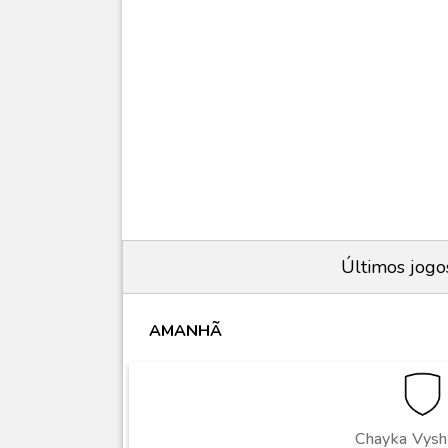
Últimos jogo
AMANHÃ
Chayka Vysh