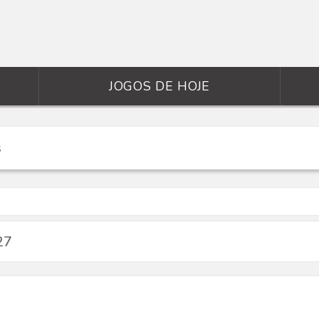
JOGOS DE HOJE
27