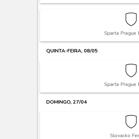
Sparta Prague 
QUINTA-FEIRA, 08/05
Sparta Prague 
DOMINGO, 27/04
Slovacko Fe