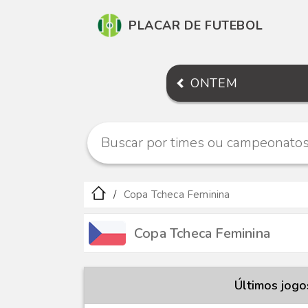
PLACAR DE FUTEBOL
ONTEM
Copa Tcheca Feminina
Copa Tcheca Feminina
Últimos jogo