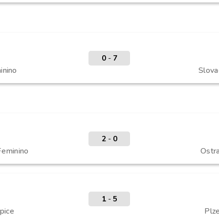
0
-
7
inino
Slova
2
-
0
Feminino
Ostr
1
-
5
pice
Plz