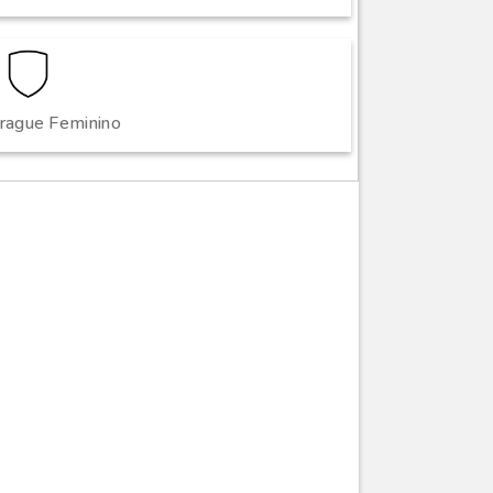
Prague Feminino