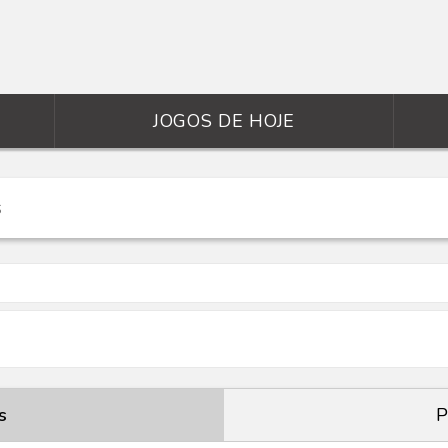
JOGOS DE HOJE
s
P