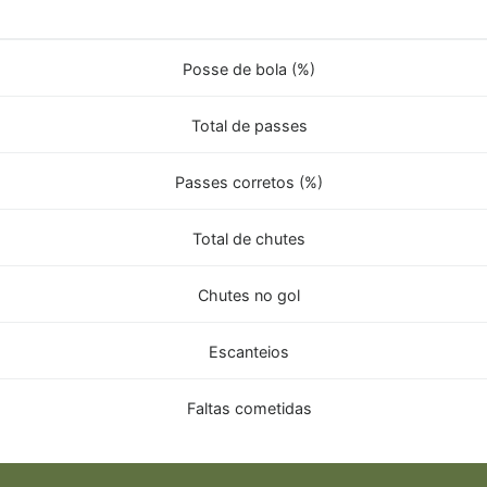
Posse de bola (%)
Total de passes
Passes corretos (%)
Total de chutes
Chutes no gol
Escanteios
Faltas cometidas