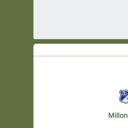
Millon