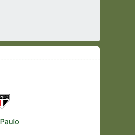
 Paulo