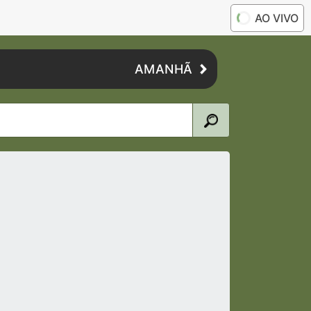
AO VIVO
AMANHÃ