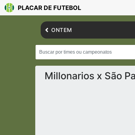
PLACAR DE FUTEBOL
ONTEM
Millonarios x São P