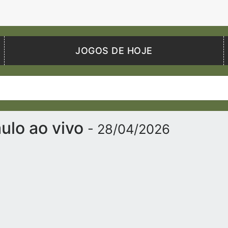
JOGOS DE HOJE
aulo ao vivo
- 28/04/2026