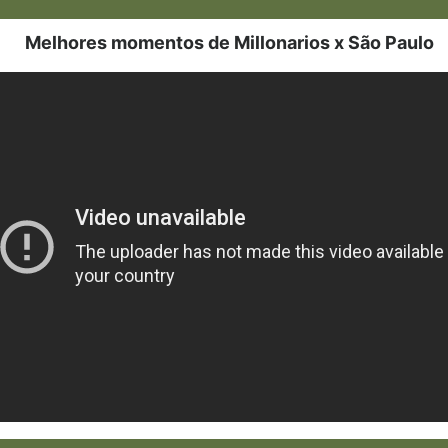
Melhores momentos de Millonarios x São Paulo