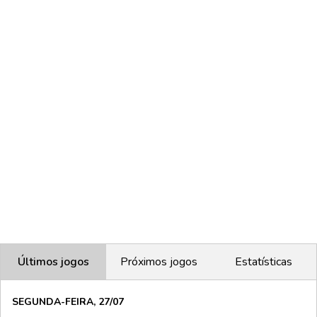
Últimos jogos
Próximos jogos
Estatísticas
SEGUNDA-FEIRA, 27/07