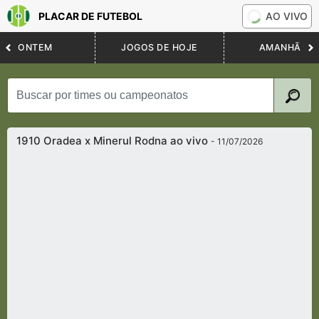
PLACAR DE FUTEBOL
AO VIVO
ONTEM
JOGOS DE HOJE
AMANHÃ
1910 Oradea x Minerul Rodna ao vivo
- 11/07/2026