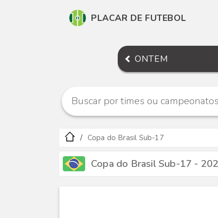
PLACAR DE FUTEBOL
ONTEM
Copa do Brasil Sub-17
Copa do Brasil Sub-17 - 20