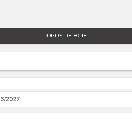
JOGOS DE HOJE
26/2027