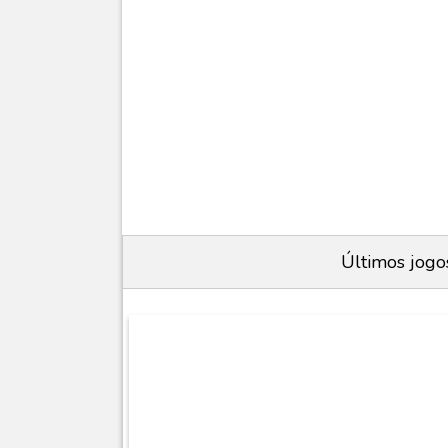
Últimos jogo