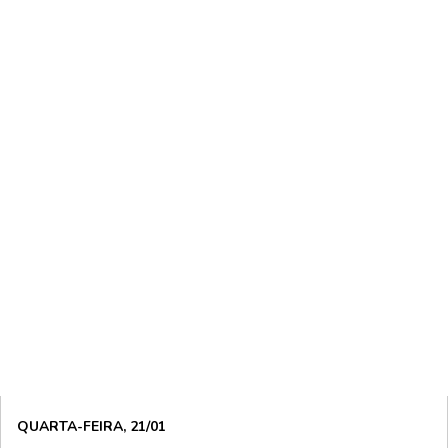
QUARTA-FEIRA, 21/01