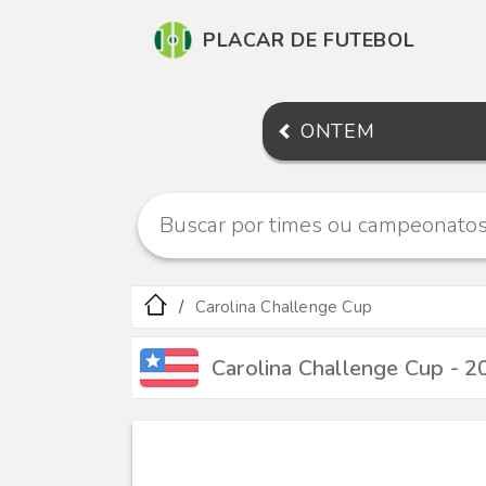
PLACAR DE FUTEBOL
ONTEM
Carolina Challenge Cup
Carolina Challenge Cup - 2