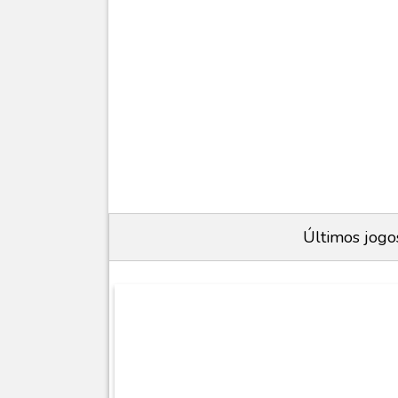
Últimos jogo