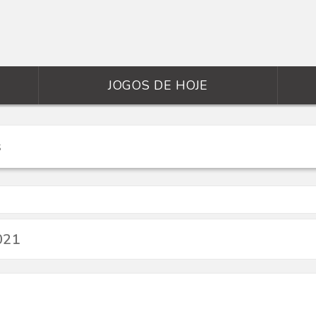
JOGOS DE HOJE
021