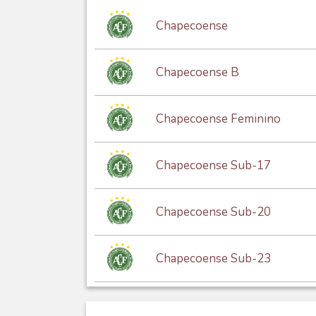
Chapecoense
Chapecoense B
Chapecoense Feminino
Chapecoense Sub-17
Chapecoense Sub-20
Chapecoense Sub-23