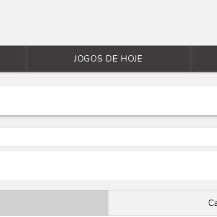
JOGOS DE HOJE
Ca