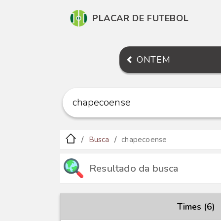
PLACAR DE FUTEBOL
ONTEM
Busca
chapecoense
Resultado da busca
Times (6)