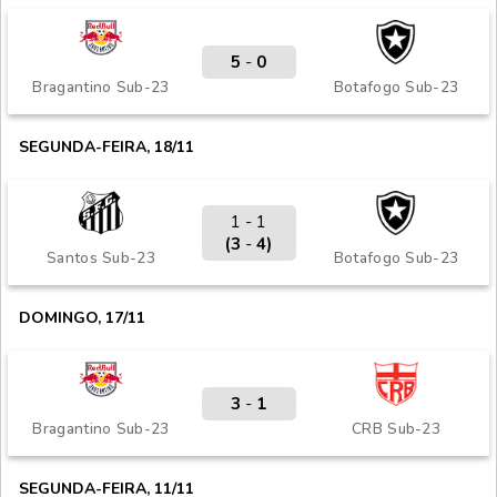
5
-
0
Bragantino Sub-23
Botafogo Sub-23
SEGUNDA-FEIRA, 18/11
1 - 1
(3
-
4)
Santos Sub-23
Botafogo Sub-23
DOMINGO, 17/11
3
-
1
Bragantino Sub-23
CRB Sub-23
SEGUNDA-FEIRA, 11/11