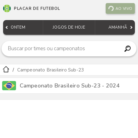
PLACAR DE FUTEBOL
AO VIVO
ONTEM
JOGOS DE HOJE
AMANHÃ
Campeonato Brasileiro Sub-23
Campeonato Brasileiro Sub-23 - 2024