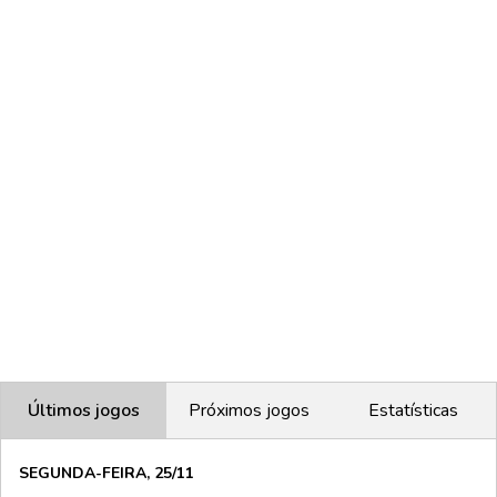
Últimos jogos
Próximos jogos
Estatísticas
SEGUNDA-FEIRA, 25/11