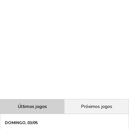
Últimos jogos
Próximos jogos
DOMINGO, 03/05