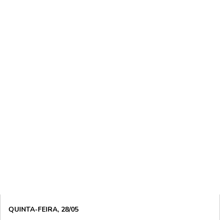
QUINTA-FEIRA, 28/05