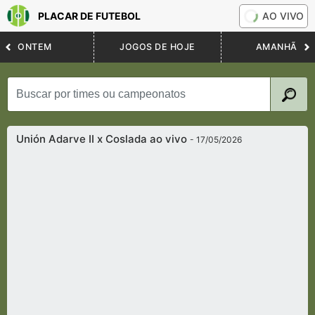
PLACAR DE FUTEBOL
AO VIVO
ONTEM
JOGOS DE HOJE
AMANHÃ
Unión Adarve II x Coslada ao vivo
- 17/05/2026