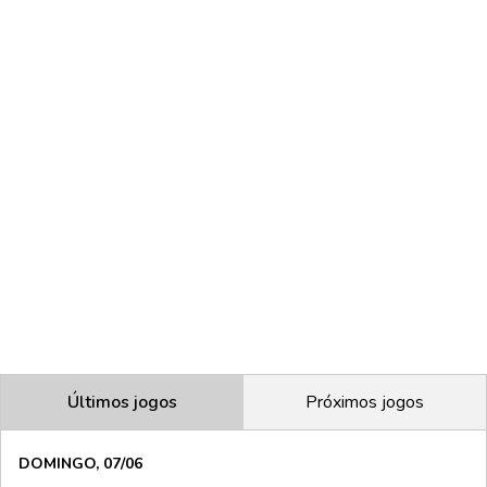
Últimos jogos
Próximos jogos
DOMINGO, 07/06