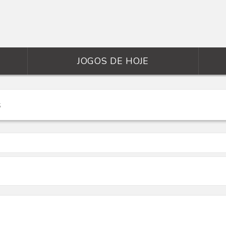
JOGOS DE HOJE