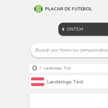
PLACAR DE FUTEBOL
ONTEM
Landesliga: Tirol
Landesliga: Tirol