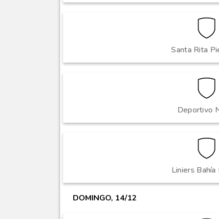
Santa Rita Pi
Deportivo 
Liniers Bahía
DOMINGO, 14/12