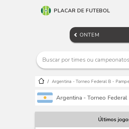
PLACAR DE FUTEBOL
ONTEM
Argentina - Torneo Federal B - Pamp
Argentina - Torneo Federal
Últimos jogo