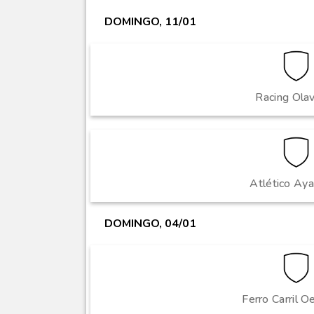
DOMINGO, 11/01
Racing Olav
Atlético Ay
DOMINGO, 04/01
Ferro Carril 