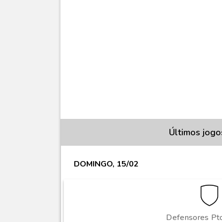
Últimos jogo
DOMINGO, 15/02
Defensores Pto