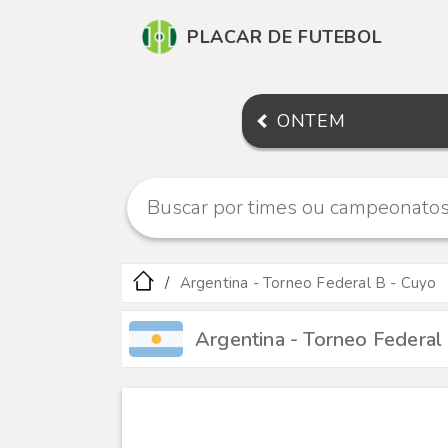
PLACAR DE FUTEBOL
ONTEM
Argentina - Torneo Federal B - Cuyo
Argentina - Torneo Federal