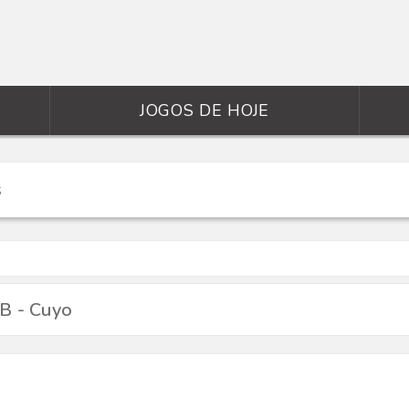
JOGOS DE HOJE
 B - Cuyo