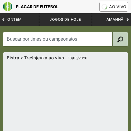
PLACAR DE FUTEBOL
AO VIVO
ONTEM
JOGOS DE HOJE
AMANHÃ
Bistra x Trešnjevka ao vivo
- 10/05/2026