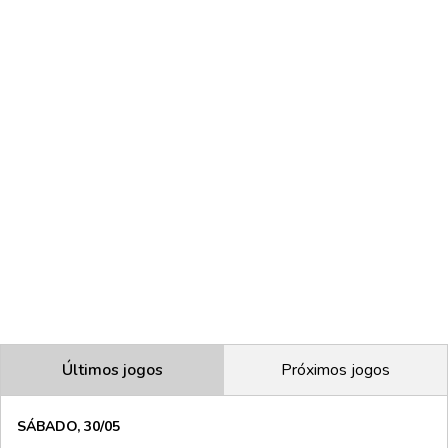
Últimos jogos
Próximos jogos
SÁBADO, 30/05