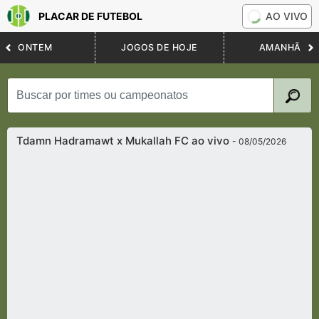
PLACAR DE FUTEBOL
AO VIVO
ONTEM
JOGOS DE HOJE
AMANHÃ
Tdamn Hadramawt x Mukallah FC ao vivo
- 08/05/2026