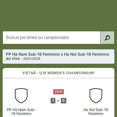
PP Hà Nam Sub-19 Feminino x Ha Noi Sub-19 Feminino
ao vivo
- 25/01/2026
VIETNÃ - U19 WOMEN'S CHAMPIONSHIP
25/01
1
0
x
PP Hà Nam Sub-
Ha Noi Sub-19
19 Feminino
Feminino