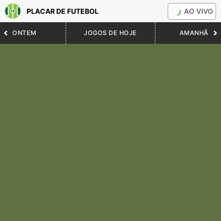
PLACAR DE FUTEBOL
AO VIVO
ONTEM
JOGOS DE HOJE
AMANHÃ