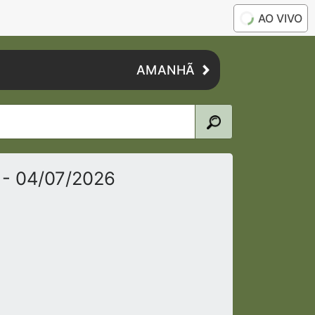
AO VIVO
AMANHÃ
o
- 04/07/2026