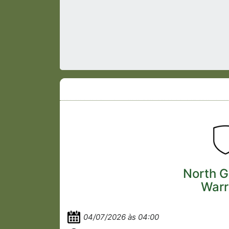
North G
Warr
04/07/2026 às 04:00