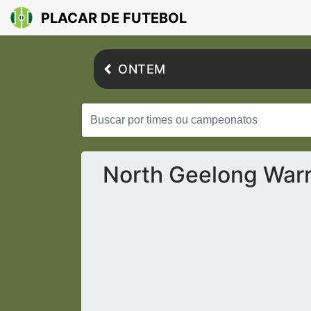
PLACAR DE FUTEBOL
ONTEM
North Geelong Warr