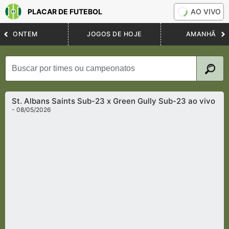
PLACAR DE FUTEBOL
AO VIVO
ONTEM
JOGOS DE HOJE
AMANHÃ
St. Albans Saints Sub-23 x Green Gully Sub-23 ao vivo
- 08/05/2026