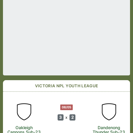
VICTORIA NPL YOUTH LEAGUE
08/05
3
2
x
Oakleigh
Dandenong
Cannons Sub-23
Thunder Sub-23