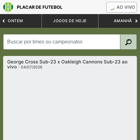
PLACAR DE FUTEBOL
AO VIVO
ONTEM
JOGOS DE HOJE
AMANHÃ
George Cross Sub-23 x Oakleigh Cannons Sub-23 ao
vivo
- 04/07/2026