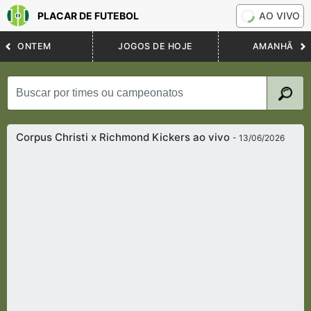
PLACAR DE FUTEBOL
AO VIVO
ONTEM
JOGOS DE HOJE
AMANHÃ
Corpus Christi x Richmond Kickers ao vivo
- 13/06/2026