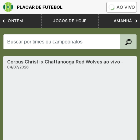
PLACAR DE FUTEBOL
AO VIVO
ONTEM
JOGOS DE HOJE
AMANHÃ
Corpus Christi x Chattanooga Red Wolves ao vivo
-
04/07/2026