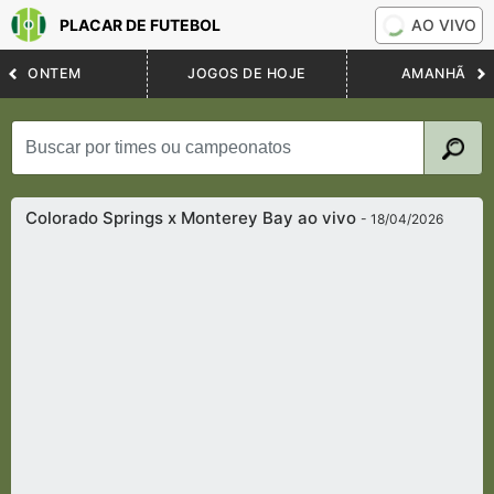
PLACAR DE FUTEBOL
AO VIVO
ONTEM
JOGOS DE HOJE
AMANHÃ
Colorado Springs x Monterey Bay ao vivo
- 18/04/2026