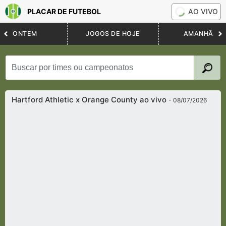
PLACAR DE FUTEBOL
AO VIVO
ONTEM
JOGOS DE HOJE
AMANHÃ
Hartford Athletic x Orange County ao vivo
- 08/07/2026