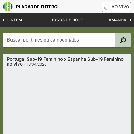
PLACAR DE FUTEBOL
AO VIVO
ONTEM
JOGOS DE HOJE
AMANHÃ
Portugal Sub-19 Feminino x Espanha Sub-19 Feminino
ao vivo
- 18/04/2026