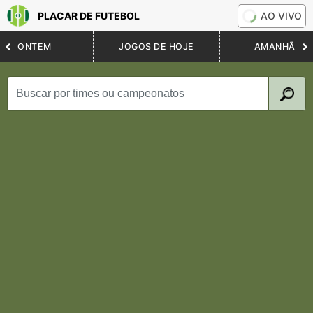
PLACAR DE FUTEBOL
AO VIVO
ONTEM
JOGOS DE HOJE
AMANHÃ