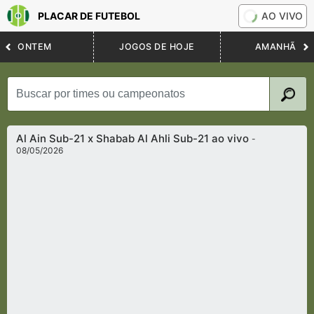
PLACAR DE FUTEBOL
AO VIVO
ONTEM
JOGOS DE HOJE
AMANHÃ
Al Ain Sub-21 x Shabab Al Ahli Sub-21 ao vivo
-
08/05/2026