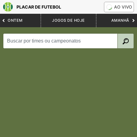
PLACAR DE FUTEBOL
AO VIVO
ONTEM
JOGOS DE HOJE
AMANHÃ