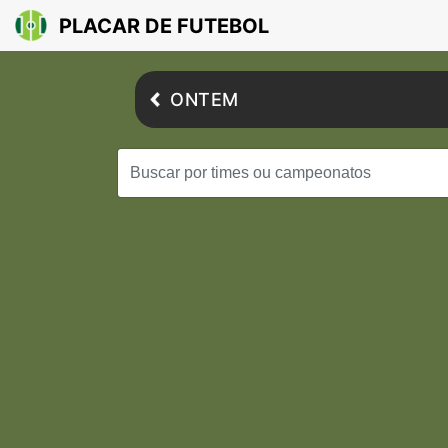
PLACAR DE FUTEBOL
ONTEM