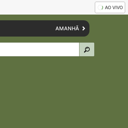
AO VIVO
AMANHÃ