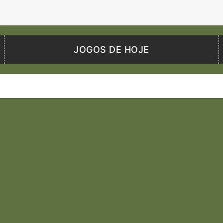
JOGOS DE HOJE