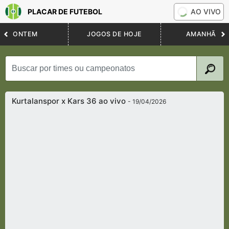
PLACAR DE FUTEBOL
AO VIVO
ONTEM
JOGOS DE HOJE
AMANHÃ
Kurtalanspor x Kars 36 ao vivo
- 19/04/2026