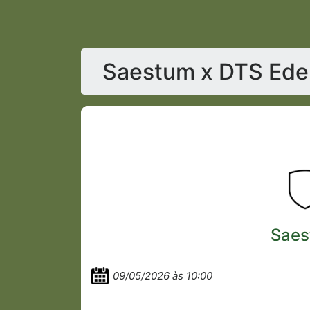
Saestum x DTS Ede
Saes
09/05/2026 às 10:00