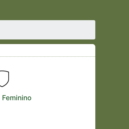
 Feminino