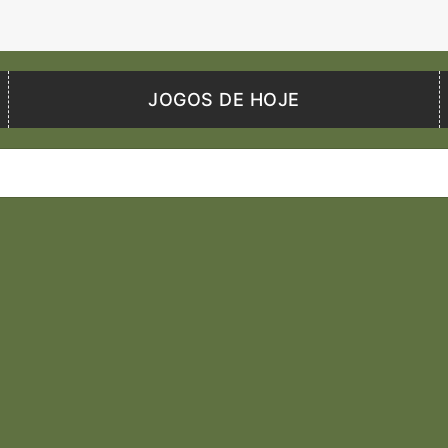
JOGOS DE HOJE