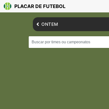
PLACAR DE FUTEBOL
ONTEM