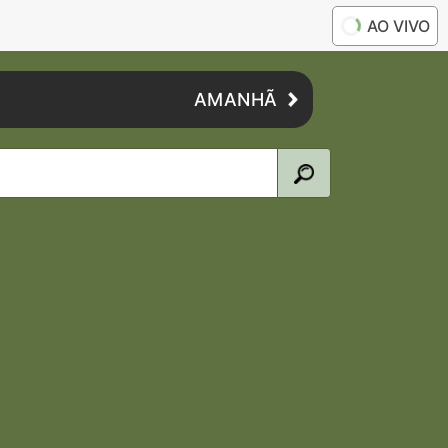
AO VIVO
AMANHÃ