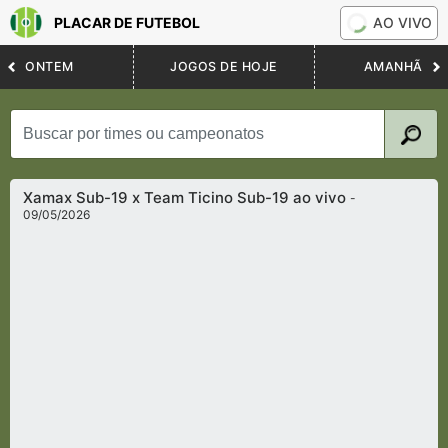
PLACAR DE FUTEBOL
AO VIVO
ONTEM
JOGOS DE HOJE
AMANHÃ
Xamax Sub-19 x Team Ticino Sub-19 ao vivo
-
09/05/2026