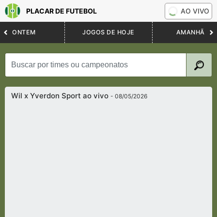
PLACAR DE FUTEBOL
AO VIVO
ONTEM
JOGOS DE HOJE
AMANHÃ
Wil x Yverdon Sport ao vivo
- 08/05/2026