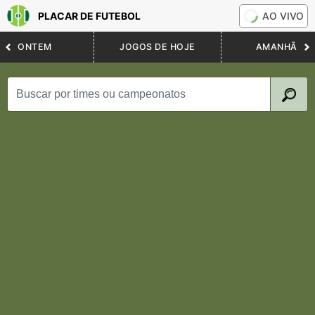
PLACAR DE FUTEBOL
AO VIVO
ONTEM
JOGOS DE HOJE
AMANHÃ