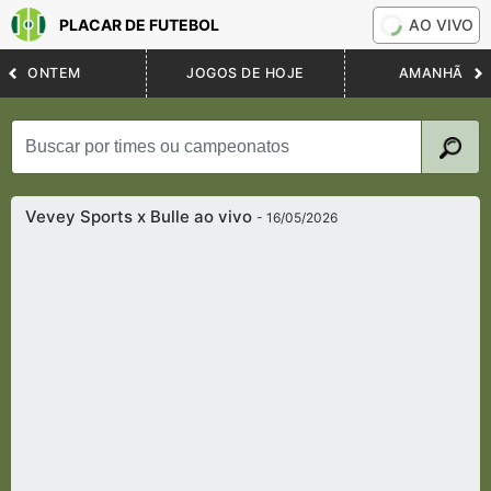
PLACAR DE FUTEBOL
AO VIVO
ONTEM
JOGOS DE HOJE
AMANHÃ
Vevey Sports x Bulle ao vivo
- 16/05/2026