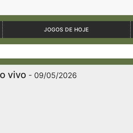
JOGOS DE HOJE
ao vivo
- 09/05/2026