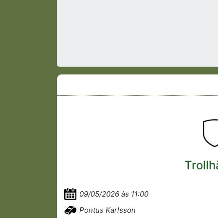
Trollh
09/05/2026 às 11:00
Pontus Karlsson