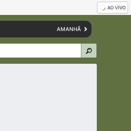
AO VIVO
AMANHÃ