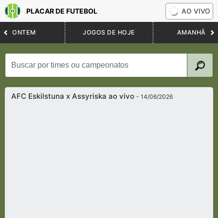
PLACAR DE FUTEBOL
AO VIVO
ONTEM
JOGOS DE HOJE
AMANHÃ
AFC Eskilstuna x Assyriska ao vivo
- 14/06/2026