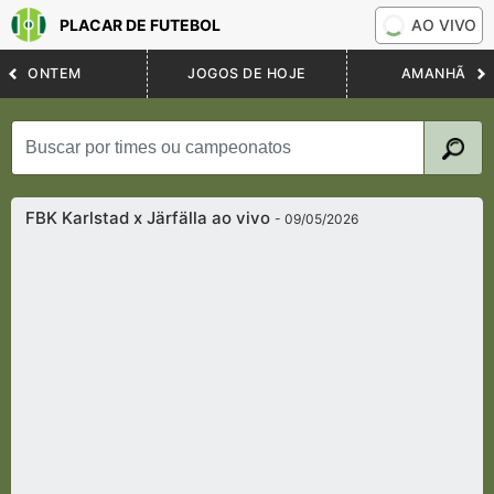
PLACAR DE FUTEBOL
AO VIVO
ONTEM
JOGOS DE HOJE
AMANHÃ
FBK Karlstad x Järfälla ao vivo
- 09/05/2026