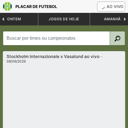
PLACAR DE FUTEBOL
AO VIVO
ONTEM
JOGOS DE HOJE
AMANHÃ
Stockholm Internazionale x Vasalund ao vivo
-
08/06/2026