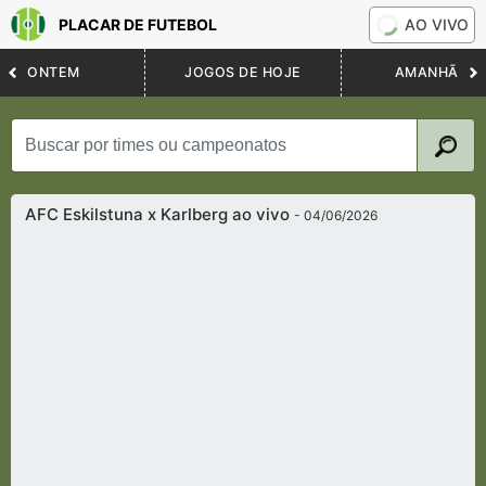
PLACAR DE FUTEBOL
AO VIVO
ONTEM
JOGOS DE HOJE
AMANHÃ
AFC Eskilstuna x Karlberg ao vivo
- 04/06/2026