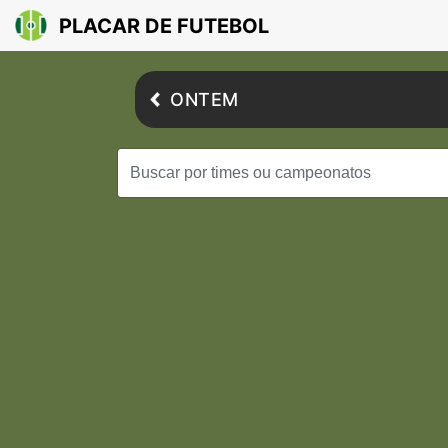
PLACAR DE FUTEBOL
ONTEM