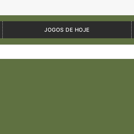
JOGOS DE HOJE