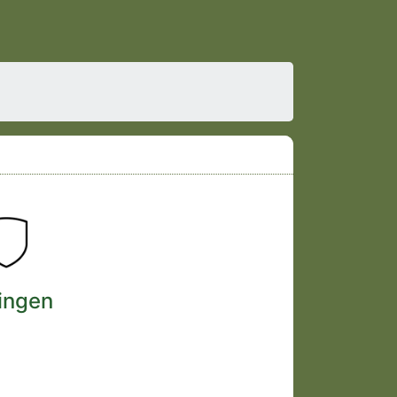
ingen