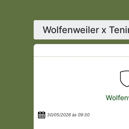
Wolfenweiler x Ten
Wolfen
30/05/2026 às 09:30