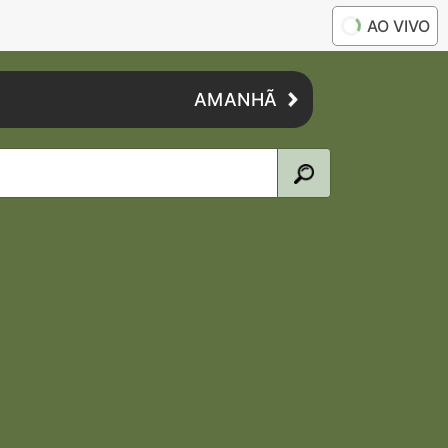
AO VIVO
AMANHÃ